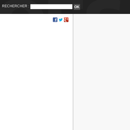
RECHERCHER :