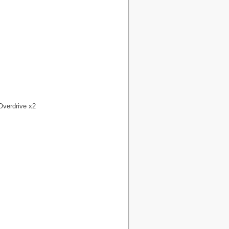
Overdrive x2