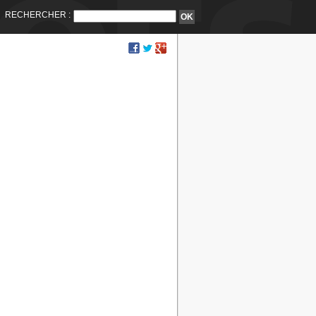
RECHERCHER :