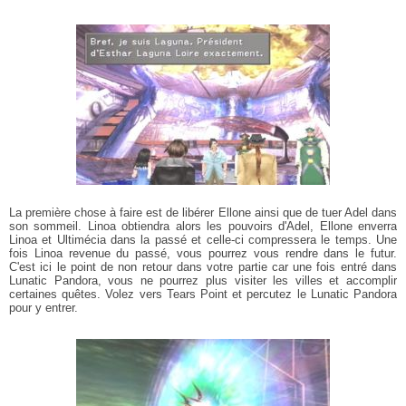
La première chose à faire est de libérer Ellone ainsi que de tuer Adel dans
son sommeil. Linoa obtiendra alors les pouvoirs d'Adel, Ellone enverra
Linoa et Ultimécia dans la passé et celle-ci compressera le temps. Une
fois Linoa revenue du passé, vous pourrez vous rendre dans le futur.
C'est ici le point de non retour dans votre partie car une fois entré dans
Lunatic Pandora, vous ne pourrez plus visiter les villes et accomplir
certaines quêtes. Volez vers Tears Point et percutez le Lunatic Pandora
pour y entrer.