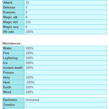
10
5
0
9
215
0
100%
Résistances :
100%
100%
100%
100%
100%
-
100%
-100%
100%
100%
Immunisé
-