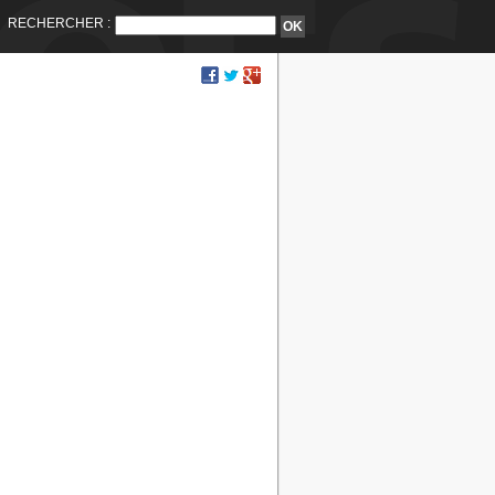
RECHERCHER :