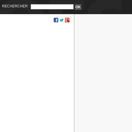
RECHERCHER :