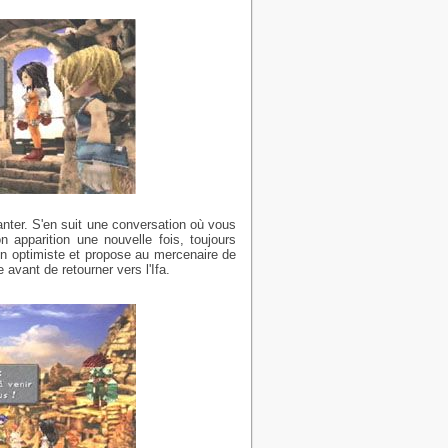
anter. S'en suit une conversation où vous
n apparition une nouvelle fois, toujours
n optimiste et propose au mercenaire de
avant de retourner vers l'Ifa.